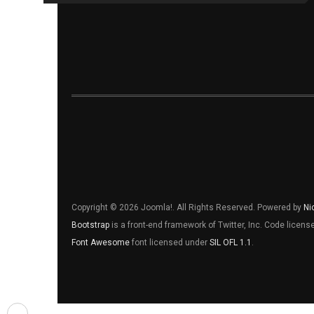
Copyright © 2026 Joomla!. All Rights Reserved. Powered by
Ni
Bootstrap
is a front-end framework of Twitter, Inc. Code licen
Font Awesome
font licensed under
SIL OFL 1.1
.