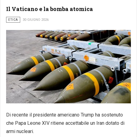
Il Vaticano e la bomba atomica
ETICA
30 GIUGNO 2026
Di recente il presidente americano Trump ha sostenuto
che Papa Leone XIV ritiene accettabile un Iran dotato di
armi nucleari.