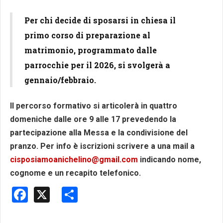
Per chi decide di sposarsi in chiesa il
primo corso di preparazione al
matrimonio, programmato dalle
parrocchie per il 2026, si svolgerà a
gennaio/febbraio.
Il percorso formativo si articolerà in quattro
domeniche dalle ore 9 alle 17 prevedendo la
partecipazione alla Messa e la condivisione
del
pranzo.
Per info è iscrizioni scrivere a una mail a
cisposiamoanichelino@gmail.com
indicando nome,
cognome e un recapito telefonico.
Facebook
X
Share