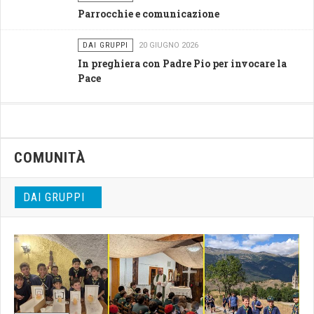
Parrocchie e comunicazione
DAI GRUPPI
20 GIUGNO 2026
In preghiera con Padre Pio per invocare la
Pace
COMUNITÀ
DAI GRUPPI