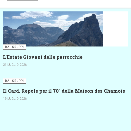
DAI GRUPPI
L'Estate Giovani delle parrocchie
21 LUGLIO 2026
DAI GRUPPI
Il Card. Repole per il 70° della Maison des Chamois
19 LUGLIO 2026