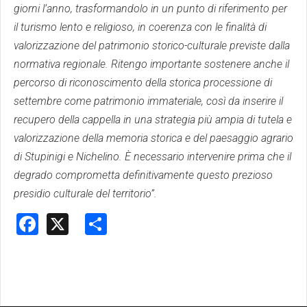
giorni l’anno, trasformandolo in un punto di riferimento per
il turismo lento e religioso, in coerenza con le finalità di
valorizzazione del patrimonio storico-culturale previste dalla
normativa regionale. Ritengo importante sostenere anche il
percorso di riconoscimento della storica processione di
settembre come patrimonio immateriale, così da inserire il
recupero della cappella in una strategia più ampia di tutela e
valorizzazione della memoria storica e del paesaggio agrario
di Stupinigi e Nichelino. È necessario intervenire prima che il
degrado comprometta definitivamente questo prezioso
presidio culturale del territorio”.
Facebook
X
Share