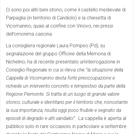
Ci sono poi altri beni storici, come il castello medievale di
Parpaglia (in territorio di Candiolo) e la chiesetta di
Vicomanino, quasi al confine con Vinovo, nei pressi
dell’omonima cascina.
La consigliera regionale Laura Pompeo (Pd), su
segnalazione del gruppo Officine della Memoria di
Nichelino, ha di recente presentato un’interrogazione in
Consiglio Regionale in cui si rileva che “
la situazione della
Cappella di Vicomanino desta forte preoccupazione e
richiede un intervento concreto e tempestivo da parte della
Regione Piemonte. Si tratta di un luogo di grande valore
storico, culturale e identitario per il territorio che, nonostante
la sua importanza, risulta oggi poco fruibile e segnato da
episodi di degrado e atti vandalici”.
La cappella è aperta al
pubblico solo in rare occasioni, in particolare a settembre