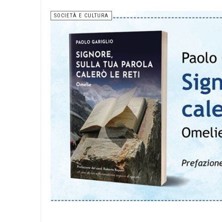
SOCIETÀ E CULTURA