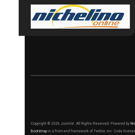
Copyright © 2026 Joomla!. All Rights Reserved. Powered by
Ni
Bootstrap
is a front-end framework of Twitter, Inc. Code licen