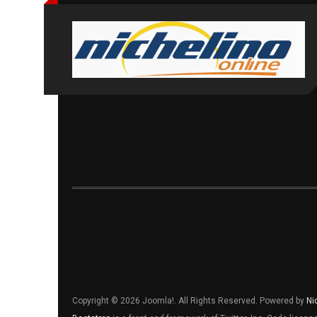
Copyright © 2026 Joomla!. All Rights Reserved. Powered by
Ni