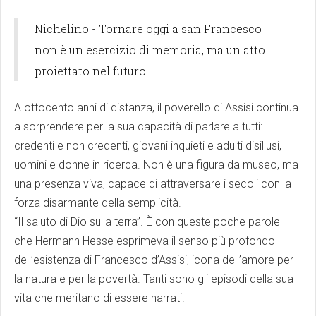
Nichelino - Tornare oggi a san Francesco
non è un esercizio di memoria, ma un atto
proiettato nel futuro.
A ottocento anni di distanza, il poverello di Assisi continua
a sorprendere per la sua capacità di parlare a tutti:
credenti e non credenti, giovani inquieti e adulti disillusi,
uomini e donne in ricerca. Non è una figura da museo, ma
una presenza viva, capace di attraversare i secoli con la
forza disarmante della semplicità.
“Il saluto di Dio sulla terra”. È con queste poche parole
che Hermann Hesse esprimeva il senso più profondo
dell’esistenza di Francesco d’Assisi, icona dell’amore per
la natura e per la povertà. Tanti sono gli episodi della sua
vita che meritano di essere narrati.