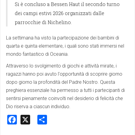
Si è concluso a Bessen Haut il secondo turno
dei campi estivi 2026 organizzati dalle
parrocchie di Nichelino.
La settimana ha visto la partecipazione dei bambini di
quarta e quinta elementare, i quali sono stati immersi nel
mondo fantastico di Oceania.
Attraverso lo svolgimento di giochi e attività mirate, i
ragazzi hanno poi avuto l'opportunità di scoprire giorno
dopo giorno la profondità del Padre Nostro. Questa
preghiera essenziale ha permesso a tutti i partecipanti di
sentirsi pienamente coinvolti nel desiderio di felicità che
Dio riserva a ciascun individuo.
Facebook
X
Share