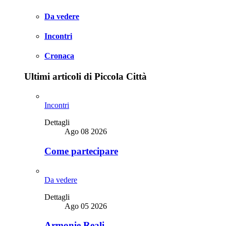
Da vedere
Incontri
Cronaca
Ultimi articoli di Piccola Città
Incontri
Dettagli
Ago 08 2026
Come partecipare
Da vedere
Dettagli
Ago 05 2026
Armonie Reali