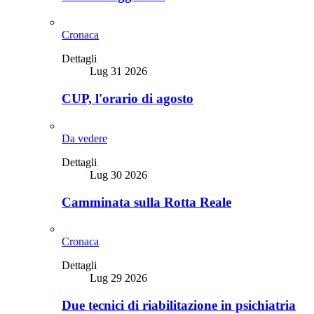
Cronaca
Dettagli
Lug 31 2026
CUP, l'orario di agosto
Da vedere
Dettagli
Lug 30 2026
Camminata sulla Rotta Reale
Cronaca
Dettagli
Lug 29 2026
Due tecnici di riabilitazione in psichiatria