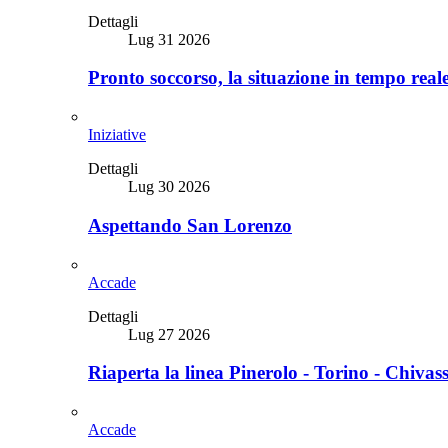
Dettagli
Lug 31 2026
Pronto soccorso, la situazione in tempo real
Iniziative
Dettagli
Lug 30 2026
Aspettando San Lorenzo
Accade
Dettagli
Lug 27 2026
Riaperta la linea Pinerolo - Torino - Chivas
Accade