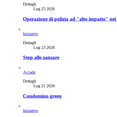
Dettagli
Lug 25 2026
Operazione di polizia ad "alto impatto" nei
Iniziative
Dettagli
Lug 23 2026
Stop alle zanzare
Accade
Dettagli
Lug 21 2026
Condomino green
Iniziative