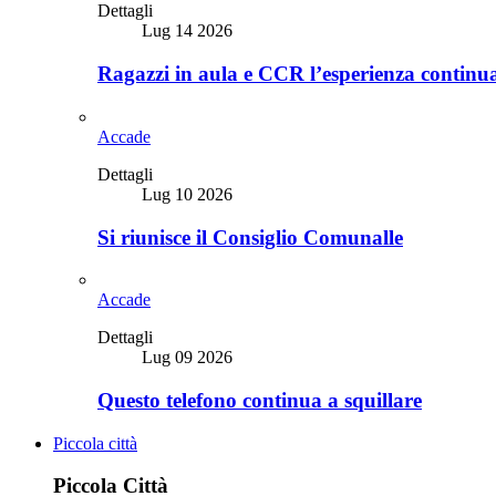
Dettagli
Lug 14 2026
Ragazzi in aula e CCR l’esperienza continu
Accade
Dettagli
Lug 10 2026
Si riunisce il Consiglio Comunalle
Accade
Dettagli
Lug 09 2026
Questo telefono continua a squillare
Piccola città
Piccola Città