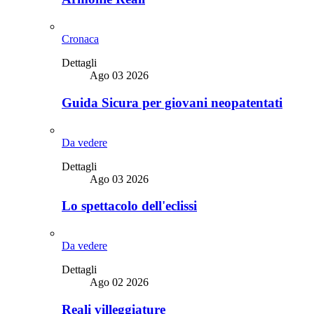
Cronaca
Dettagli
Ago 03 2026
Guida Sicura per giovani neopatentati
Da vedere
Dettagli
Ago 03 2026
Lo spettacolo dell'eclissi
Da vedere
Dettagli
Ago 02 2026
Reali villeggiature