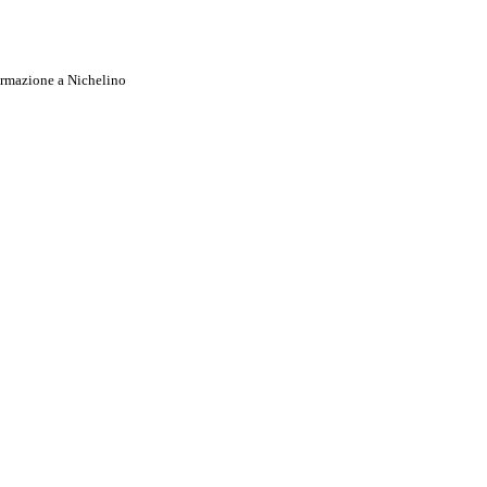
ormazione a Nichelino