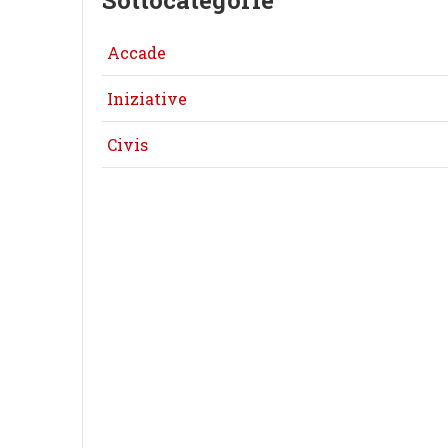
Sottocategorie
Accade
Iniziative
Civis