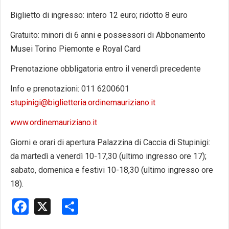
Biglietto di ingresso: intero 12 euro; ridotto 8 euro
Gratuito: minori di 6 anni e possessori di Abbonamento
Musei Torino Piemonte e Royal Card
Prenotazione obbligatoria entro il venerdì precedente
Info e prenotazioni: 011 6200601
stupinigi@biglietteria.ordinemauriziano.it
www.ordinemauriziano.it
Giorni e orari di apertura Palazzina di Caccia di Stupinigi:
da martedì a venerdì 10-17,30 (ultimo ingresso ore 17);
sabato, domenica e festivi 10-18,30 (ultimo ingresso ore
18).
Facebook
X
Share