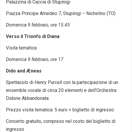
Palazzina di Caccia di Stupinigi
Piazza Principe Amedeo 7, Stupinigi – Nichelino (TO)
Domenica 9 febbraio, ore 15.45
Verso il Trionfo di Diana
Visita tematica
Domenica 9 febbraio, ore 17
Dido and Æneas
Spettacolo di Henry Purcell con la partecipazione di un
ensemble vocale di circa 20 elementi e dell’Orchestra
Didone Abbandonata
Prezzo visita tematica: 5 euro + biglietto di ingresso
Concerto gratuito, compreso nel costo del biglietto di
ingresso