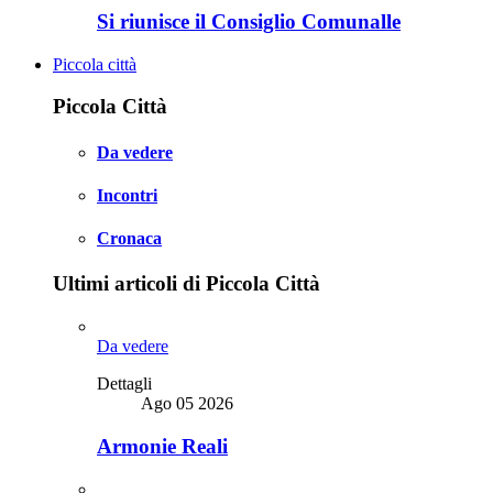
Si riunisce il Consiglio Comunalle
Piccola città
Piccola Città
Da vedere
Incontri
Cronaca
Ultimi articoli di Piccola Città
Da vedere
Dettagli
Ago 05 2026
Armonie Reali