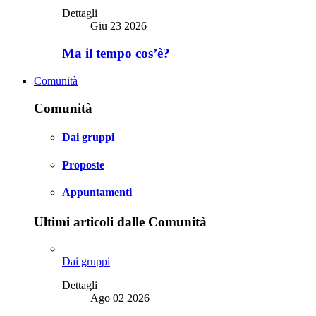
Dettagli
Giu 23 2026
Ma il tempo cos’è?
Comunità
Comunità
Dai gruppi
Proposte
Appuntamenti
Ultimi articoli dalle Comunità
Dai gruppi
Dettagli
Ago 02 2026