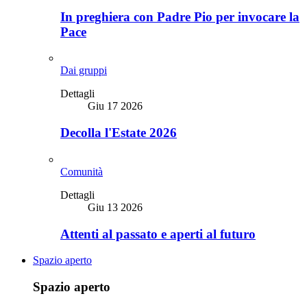
In preghiera con Padre Pio per invocare la
Pace
Dai gruppi
Dettagli
Giu 17 2026
Decolla l'Estate 2026
Comunità
Dettagli
Giu 13 2026
Attenti al passato e aperti al futuro
Spazio aperto
Spazio aperto