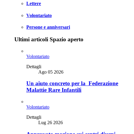
Lettere
Volontariato
Persone e anniversari
Ultimi articoli Spazio aperto
Volontariato
Dettagli
Ago 05 2026
Un aiuto concreto per la Federazione
Malattie Rare Infantili
Volontariato
Dettagli
Lug 26 2026