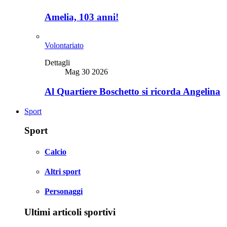
Amelia, 103 anni!
Volontariato
Dettagli
Mag 30 2026
Al Quartiere Boschetto si ricorda Angelina
Sport
Sport
Calcio
Altri sport
Personaggi
Ultimi articoli sportivi