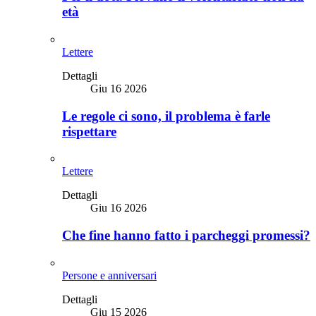
età
Lettere
Dettagli
Giu 16 2026
Le regole ci sono, il problema è farle
rispettare
Lettere
Dettagli
Giu 16 2026
Che fine hanno fatto i parcheggi promessi?
Persone e anniversari
Dettagli
Giu 15 2026