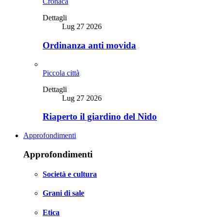
Cronaca
Dettagli
Lug 27 2026
Ordinanza anti movida
Piccola città
Dettagli
Lug 27 2026
Riaperto il giardino del Nido
Approfondimenti
Approfondimenti
Società e cultura
Grani di sale
Etica