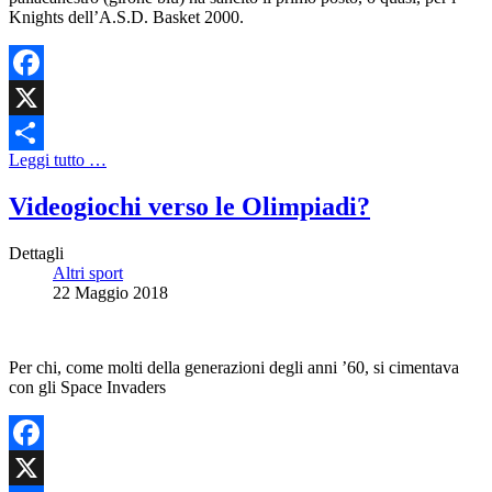
Knights dell’A.S.D. Basket 2000.
Facebook
X
Leggi tutto …
Share
Videogiochi verso le Olimpiadi?
Dettagli
Altri sport
22 Maggio 2018
Per chi, come molti della generazioni degli anni ’60, si cimentava
con gli
Space Invaders
Facebook