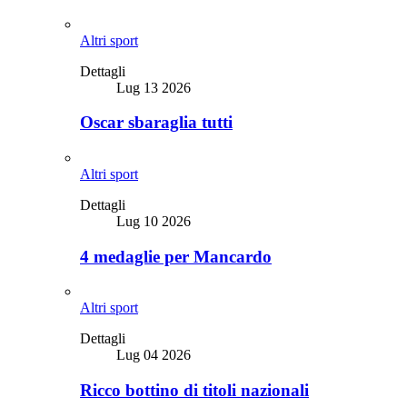
Altri sport
Dettagli
Lug 13 2026
Oscar sbaraglia tutti
Altri sport
Dettagli
Lug 10 2026
4 medaglie per Mancardo
Altri sport
Dettagli
Lug 04 2026
Ricco bottino di titoli nazionali