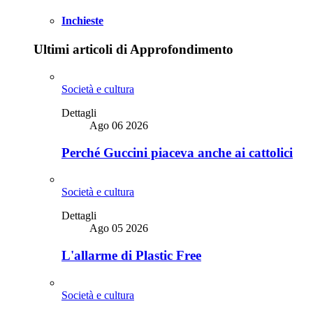
Inchieste
Ultimi articoli di Approfondimento
Società e cultura
Dettagli
Ago 06 2026
Perché Guccini piaceva anche ai cattolici
Società e cultura
Dettagli
Ago 05 2026
L'allarme di Plastic Free
Società e cultura