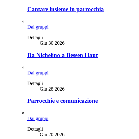
Cantare insieme in parrocchia
Dai gruppi
Dettagli
Giu 30 2026
Da Nichelino a Bessen Haut
Dai gruppi
Dettagli
Giu 28 2026
Parrocchie e comunicazione
Dai gruppi
Dettagli
Giu 20 2026