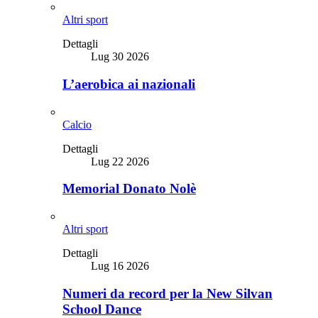
Altri sport
Dettagli
Lug 30 2026
L’aerobica ai nazionali
Calcio
Dettagli
Lug 22 2026
Memorial Donato Nolè
Altri sport
Dettagli
Lug 16 2026
Numeri da record per la New Silvan
School Dance