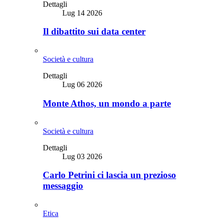
Dettagli
Lug 14 2026
Il dibattito sui data center
Società e cultura
Dettagli
Lug 06 2026
Monte Athos, un mondo a parte
Società e cultura
Dettagli
Lug 03 2026
Carlo Petrini ci lascia un prezioso
messaggio
Etica