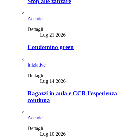
Stop alle zanzare
Accade
Dettagli
Lug 21 2026
Condomino green
Iniziative
Dettagli
Lug 14 2026
Ragazzi in aula e CCR l’esperienza
continua
Accade
Dettagli
Lug 10 2026