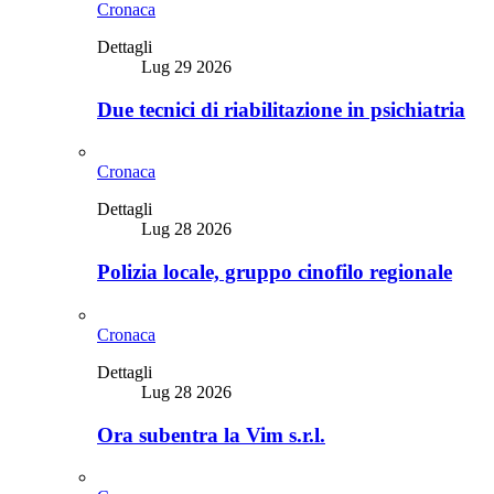
Cronaca
Dettagli
Lug 29 2026
Due tecnici di riabilitazione in psichiatria
Cronaca
Dettagli
Lug 28 2026
Polizia locale, gruppo cinofilo regionale
Cronaca
Dettagli
Lug 28 2026
Ora subentra la Vim s.r.l.