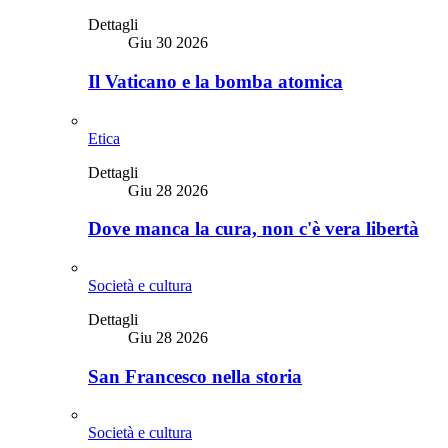
Dettagli
Giu 30 2026
Il Vaticano e la bomba atomica
Etica
Dettagli
Giu 28 2026
Dove manca la cura, non c'è vera libertà
Società e cultura
Dettagli
Giu 28 2026
San Francesco nella storia
Società e cultura