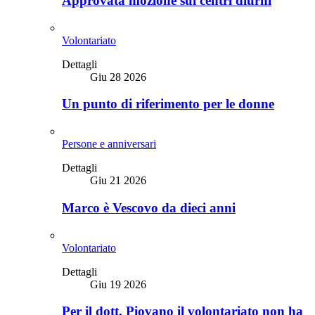
Approvata mozione sui centri diurni
Volontariato
Dettagli
Giu 28 2026
Un punto di riferimento per le donne
Persone e anniversari
Dettagli
Giu 21 2026
Marco è Vescovo da dieci anni
Volontariato
Dettagli
Giu 19 2026
Per il dott. Piovano il volontariato non ha