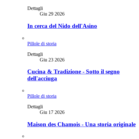
Dettagli
Giu 29 2026
In cerca del Nido dell'Asino
Pillole di storia
Dettagli
Giu 23 2026
Cucina & Tradizione - Sotto il segno
dell'acciuga
Pillole di storia
Dettagli
Giu 17 2026
Maison des Chamois - Una storia originale