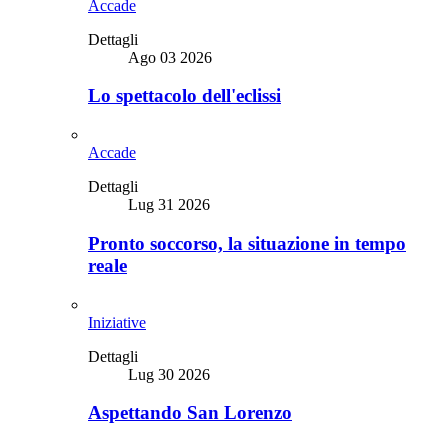
Accade
Dettagli
Ago 03 2026
Lo spettacolo dell'eclissi
Accade
Dettagli
Lug 31 2026
Pronto soccorso, la situazione in tempo
reale
Iniziative
Dettagli
Lug 30 2026
Aspettando San Lorenzo