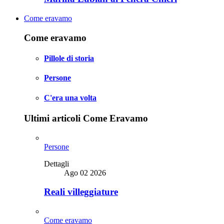
Come eravamo
Come eravamo
Pillole di storia
Persone
C'era una volta
Ultimi articoli Come Eravamo
Persone
Dettagli
Ago 02 2026
Reali villeggiature
Come eravamo