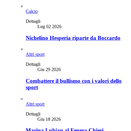
Calcio
Dettagli
Lug 02 2026
Nichelino Hesperia riparte da Boccardo
Altri sport
Dettagli
Giu 29 2026
Combattere il bullismo con i valori dello
sport
Altri sport
Dettagli
Giu 18 2026
Marina Lubian al Fenera Chieri