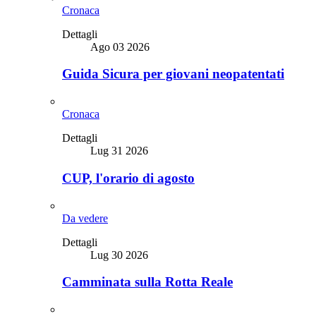
Cronaca
Dettagli
Ago 03 2026
Guida Sicura per giovani neopatentati
Cronaca
Dettagli
Lug 31 2026
CUP, l'orario di agosto
Da vedere
Dettagli
Lug 30 2026
Camminata sulla Rotta Reale