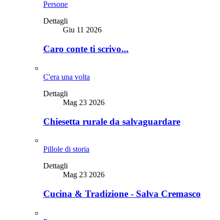
Persone
Dettagli
Giu 11 2026
Caro conte ti scrivo...
C'era una volta
Dettagli
Mag 23 2026
Chiesetta rurale da salvaguardare
Pillole di storia
Dettagli
Mag 23 2026
Cucina & Tradizione - Salva Cremasco