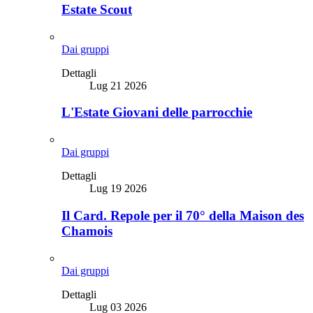
Estate Scout
Dai gruppi
Dettagli
Lug 21 2026
L'Estate Giovani delle parrocchie
Dai gruppi
Dettagli
Lug 19 2026
Il Card. Repole per il 70° della Maison des
Chamois
Dai gruppi
Dettagli
Lug 03 2026