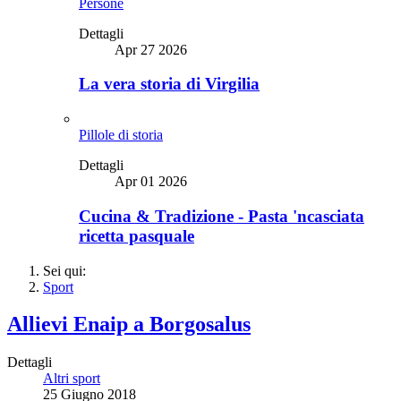
Persone
Dettagli
Apr 27 2026
La vera storia di Virgilia
Pillole di storia
Dettagli
Apr 01 2026
Cucina & Tradizione - Pasta 'ncasciata
ricetta pasquale
Sei qui:
Sport
Allievi Enaip a Borgosalus
Dettagli
Altri sport
25 Giugno 2018