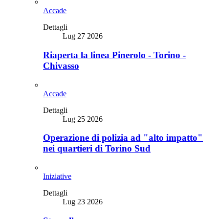
Accade
Dettagli
Lug 27 2026
Riaperta la linea Pinerolo - Torino -
Chivasso
Accade
Dettagli
Lug 25 2026
Operazione di polizia ad "alto impatto"
nei quartieri di Torino Sud
Iniziative
Dettagli
Lug 23 2026