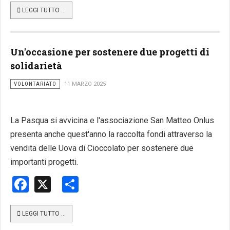
LEGGI TUTTO …
Un'occasione per sostenere due progetti di
solidarietà
VOLONTARIATO
11 MARZO 2025
La Pasqua si avvicina e l'associazione San Matteo Onlus
presenta anche quest'anno la raccolta fondi attraverso la
vendita delle Uova di Cioccolato per sostenere due
importanti progetti.
Facebook
X
Share
LEGGI TUTTO …