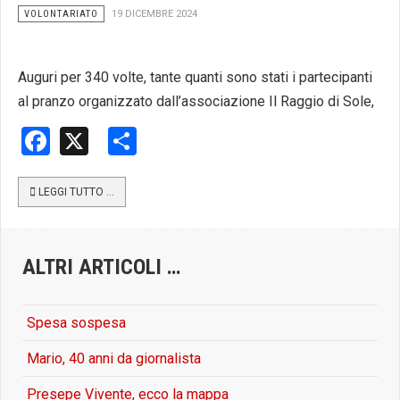
VOLONTARIATO
19 DICEMBRE 2024
Auguri per 340 volte, tante quanti sono stati i partecipanti
al pranzo organizzato dall’associazione Il Raggio di Sole,
Facebook
X
Share
LEGGI TUTTO …
ALTRI ARTICOLI …
Spesa sospesa
Mario, 40 anni da giornalista
Presepe Vivente, ecco la mappa