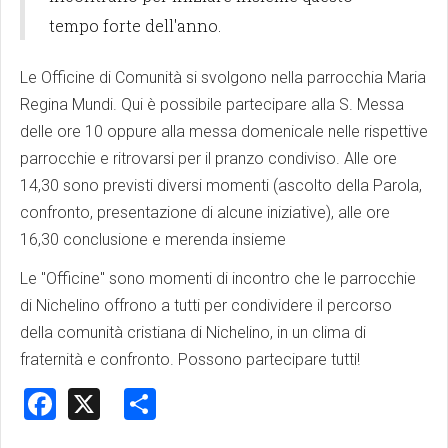
tempo forte dell'anno.
Le Officine di Comunità si svolgono nella parrocchia Maria
Regina Mundi. Qui è possibile partecipare alla S. Messa
delle ore 10 oppure alla messa domenicale nelle rispettive
parrocchie e ritrovarsi per il pranzo condiviso. Alle ore
14,30 sono previsti diversi momenti (ascolto della Parola,
confronto, presentazione di alcune iniziative), alle ore
16,30 conclusione e merenda insieme
Le "Officine" sono momenti di incontro che le parrocchie
di Nichelino offrono a tutti per condividere il percorso
della comunità cristiana di Nichelino, in un clima di
fraternità e confronto. Possono partecipare tutti!
Facebook
X
Share